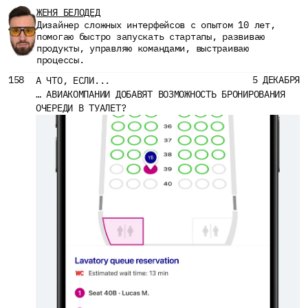
ЖЕНЯ БЕЛОДЕД
Дизайнер сложных интерфейсов с опытом 10 лет, 
помогаю быстро запускать стартапы, развиваю 
продукты, управляю командами, выстраиваю 
процессы.
158
5 ДЕКАБРЯ
А ЧТО, ЕСЛИ...
… АВИАКОМПАНИИ ДОБАВЯТ ВОЗМОЖНОСТЬ БРОНИРОВАНИЯ 
ОЧЕРЕДИ В ТУАЛЕТ?