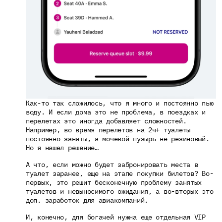
Как-то так сложилось, что я много и постоянно пью 
воду. И если дома это не проблема, в поездках и 
перелетах это иногда добавляет сложностей. 
Например, во время перелетов на 2ч+ туалеты 
постоянно заняты, а мочевой пузырь не резиновый. 
Но я нашел решение…
А что, если можно будет забронировать места в 
туалет заранее, еще на этапе покупки билетов? Во-
первых, это решит бесконечную проблему занятых 
туалетов и невыносимого ожидания, а во-вторых это 
доп. заработок для авиакомпаний.
И, конечно, для богачей нужна еще отдельная VIP 