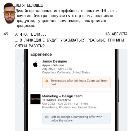
ЖЕНЯ БЕЛОДЕД
Дизайнер сложных интерфейсов с опытом 10 лет, 
помогаю быстро запускать стартапы, развиваю 
продукты, управляю командами, выстраиваю 
процессы.
49
18 АВГУСТА
А ЧТО, ЕСЛИ...
… В ЛИНКЕДИНЕ БУДУТ УКАЗЫВАТЬСЯ РЕАЛЬНЫЕ ПРИЧИНЫ 
СМЕНЫ РАБОТЫ?