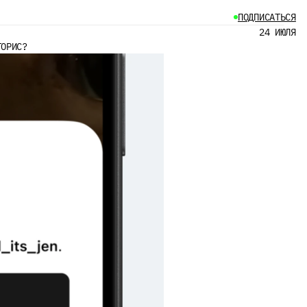
ПОДПИСАТЬСЯ
24 ИЮЛЯ
ТОРИС?