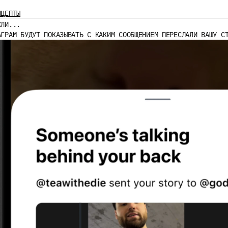
НЦЕПТЫ
СЛИ...
АГРАМ БУДУТ ПОКАЗЫВАТЬ С КАКИМ СООБЩЕНИЕМ ПЕРЕСЛАЛИ ВАШУ С