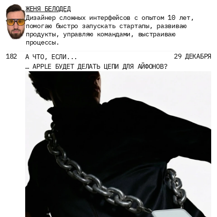
ЖЕНЯ БЕЛОДЕД
Дизайнер сложных интерфейсов с опытом 10 лет, 
помогаю быстро запускать стартапы, развиваю 
продукты, управляю командами, выстраиваю 
процессы.
182
29 ДЕКАБРЯ
А ЧТО, ЕСЛИ...
… APPLE БУДЕТ ДЕЛАТЬ ЦЕПИ ДЛЯ АЙФОНОВ?